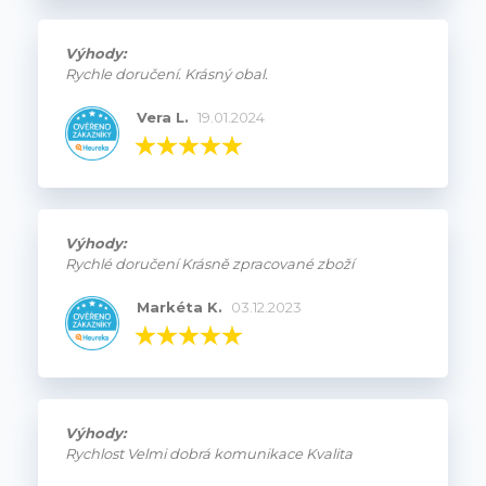
Výhody:
Rychle doručení. Krásný obal.
Vera L.
19.01.2024
Výhody:
Rychlé doručení Krásně zpracované zboží
Markéta K.
03.12.2023
Výhody:
Rychlost Velmi dobrá komunikace Kvalita