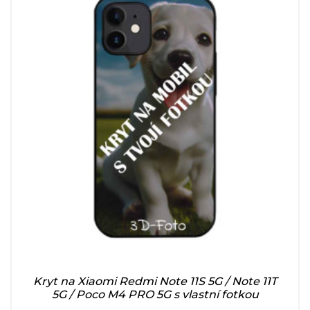
Kryt na Xiaomi Redmi Note 11S 5G / Note 11T
5G / Poco M4 PRO 5G s vlastní fotkou