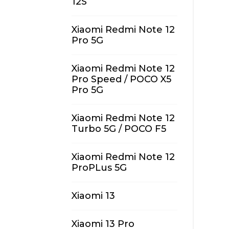
12S
Xiaomi Redmi Note 12
Pro 5G
Xiaomi Redmi Note 12
Pro Speed / POCO X5
Pro 5G
Xiaomi Redmi Note 12
Turbo 5G / POCO F5
Xiaomi Redmi Note 12
ProPLus 5G
Xiaomi 13
Xiaomi 13 Pro