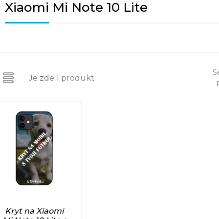
Xiaomi Mi Note 10 Lite
S
Je zde 1 produkt.
Kryt na Xiaomi