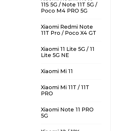
11S 5G / Note 11T 5G /
Poco M4 PRO 5G
Xiaomi Redmi Note
11T Pro / Poco X4 GT
Xiaomi 11 Lite 5G / 11
Lite 5G NE
Xiaomi Mi 11
Xiaomi Mi 11T / 11T
PRO
Xiaomi Note 11 PRO
5G