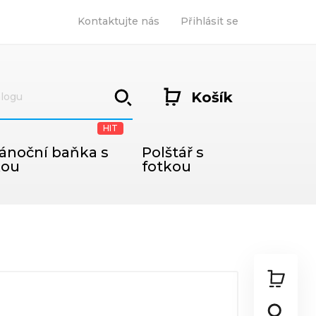
Kontaktujte nás
Přihlásit se
Košík
HIT
ánoční baňka s
Polštář s
kou
fotkou