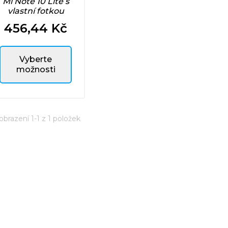
Mi Note 10 Lite s
vlastní fotkou
456,44 Kč
Cena
Vyberte
možnosti
obrazení 1-1 z 1 položek