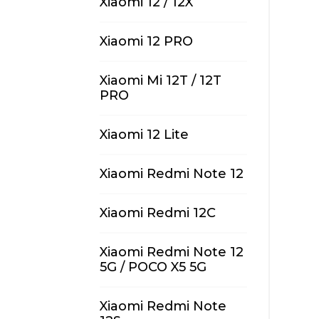
Xiaomi 12 / 12X
Xiaomi 12 PRO
Xiaomi Mi 12T / 12T
PRO
Xiaomi 12 Lite
Xiaomi Redmi Note 12
Xiaomi Redmi 12C
Xiaomi Redmi Note 12
5G / POCO X5 5G
Xiaomi Redmi Note