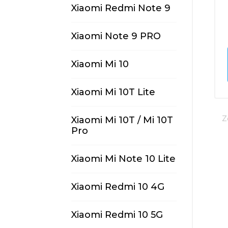
Xiaomi Redmi Note 9
Xiaomi Note 9 PRO
Xiaomi Mi 10
Xiaomi Mi 10T Lite
Z
Xiaomi Mi 10T / Mi 10T
Pro
Xiaomi Mi Note 10 Lite
Xiaomi Redmi 10 4G
Xiaomi Redmi 10 5G