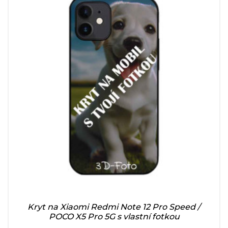
Kryt na Xiaomi Redmi Note 12 Pro Speed /
POCO X5 Pro 5G s vlastní fotkou