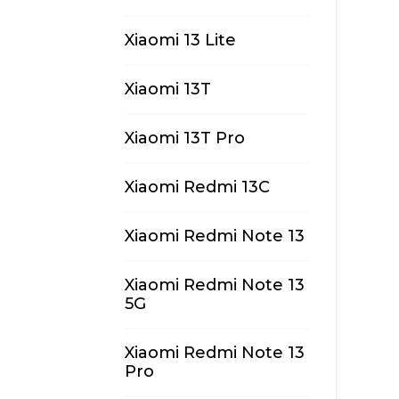
Xiaomi 13 Lite
Xiaomi 13T
Xiaomi 13T Pro
Xiaomi Redmi 13C
Xiaomi Redmi Note 13
Xiaomi Redmi Note 13
5G
Xiaomi Redmi Note 13
Pro