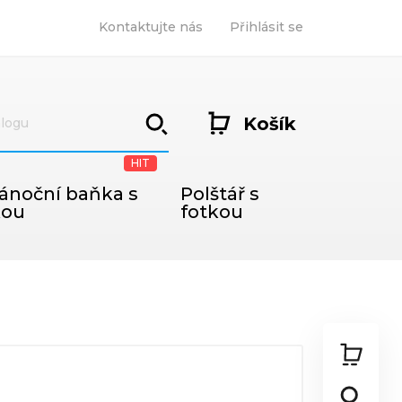
Kontaktujte nás
Přihlásit se
Košík
HIT
ánoční baňka s
Polštář s
kou
fotkou