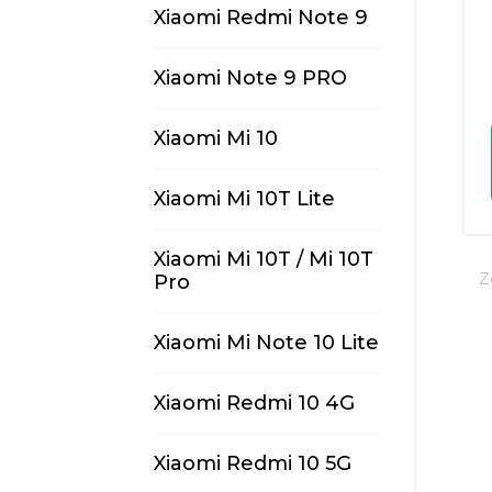
Xiaomi Redmi Note 9
Xiaomi Note 9 PRO
Xiaomi Mi 10
Xiaomi Mi 10T Lite
Xiaomi Mi 10T / Mi 10T
Z
Pro
Xiaomi Mi Note 10 Lite
Xiaomi Redmi 10 4G
Xiaomi Redmi 10 5G