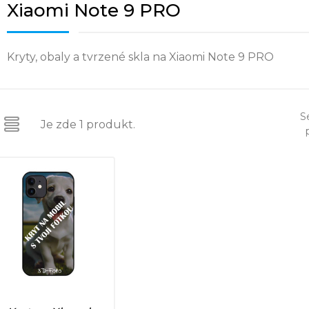
Xiaomi Note 9 PRO
Kryty, obaly a tvrzené skla na Xiaomi Note 9 PRO
S
Je zde 1 produkt.