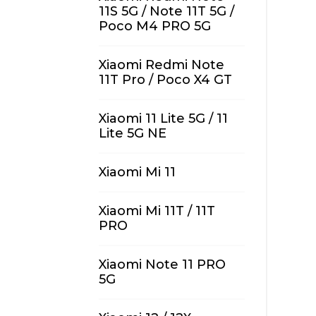
11S 5G / Note 11T 5G /
Poco M4 PRO 5G
Xiaomi Redmi Note
11T Pro / Poco X4 GT
Xiaomi 11 Lite 5G / 11
Lite 5G NE
Xiaomi Mi 11
Xiaomi Mi 11T / 11T
PRO
Xiaomi Note 11 PRO
5G