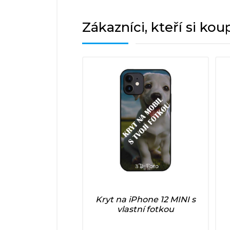
Zákazníci, kteří si kou
Kryt na iPhone 12 MINI s
vlastní fotkou