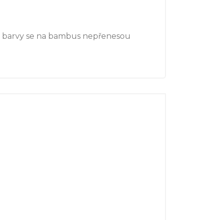
iné barvy se na bambus nepřenesou