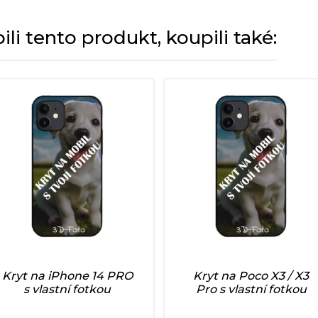
pili tento produkt, koupili také:
Kryt na iPhone 14 PRO
Kryt na Poco X3 / X3
s vlastní fotkou
Pro s vlastní fotkou