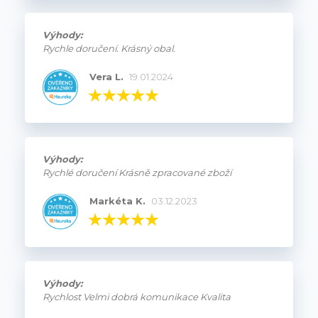
Výhody:
Rychle doručení. Krásný obal.
Vera L.
19.01.2024
Výhody:
Rychlé doručení Krásně zpracované zboží
Markéta K.
03.12.2023
Výhody:
Rychlost Velmi dobrá komunikace Kvalita