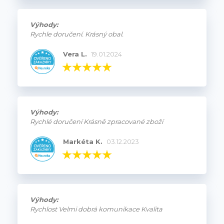
Výhody:
Rychle doručení. Krásný obal.
Vera L.
19.01.2024
Výhody:
Rychlé doručení Krásně zpracované zboží
Markéta K.
03.12.2023
Výhody:
Rychlost Velmi dobrá komunikace Kvalita