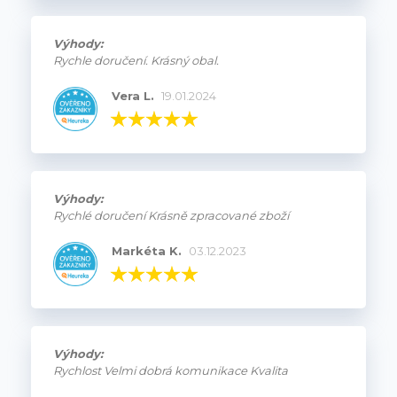
Výhody:
Rychle doručení. Krásný obal.
Vera L.
19.01.2024
Výhody:
Rychlé doručení Krásně zpracované zboží
Markéta K.
03.12.2023
Výhody:
Rychlost Velmi dobrá komunikace Kvalita