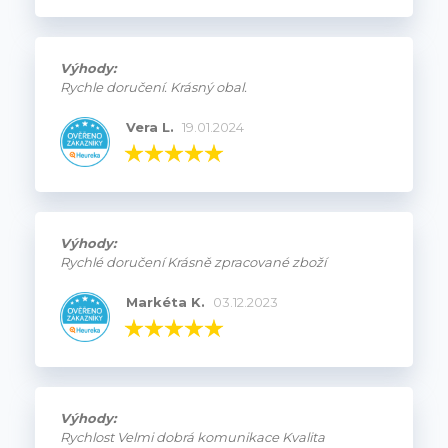
Výhody:
Rychle doručení. Krásný obal.
Vera L.
19.01.2024
Výhody:
Rychlé doručení Krásně zpracované zboží
Markéta K.
03.12.2023
Výhody:
Rychlost Velmi dobrá komunikace Kvalita