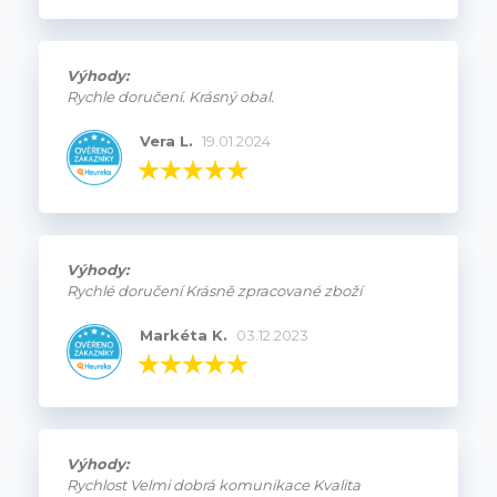
Výhody:
Rychle doručení. Krásný obal.
Vera L.
19.01.2024
Výhody:
Rychlé doručení Krásně zpracované zboží
Markéta K.
03.12.2023
Výhody:
Rychlost Velmi dobrá komunikace Kvalita