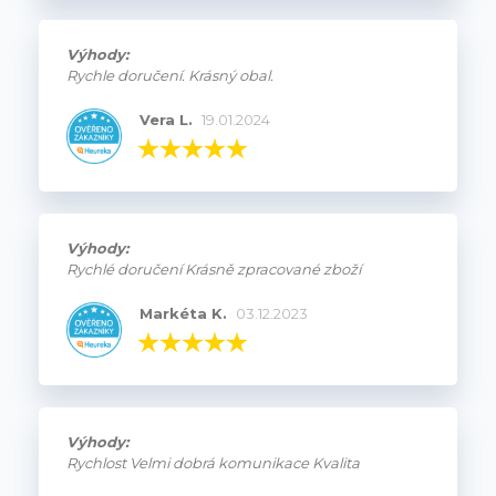
Výhody:
Rychle doručení. Krásný obal.
Vera L.
19.01.2024
Výhody:
Rychlé doručení Krásně zpracované zboží
Markéta K.
03.12.2023
Výhody:
Rychlost Velmi dobrá komunikace Kvalita