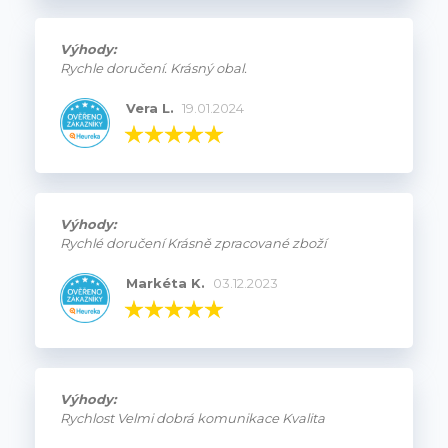
Výhody:
Rychle doručení. Krásný obal.
Vera L.
19.01.2024
Výhody:
Rychlé doručení Krásně zpracované zboží
Markéta K.
03.12.2023
Výhody:
Rychlost Velmi dobrá komunikace Kvalita