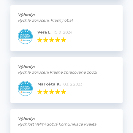
Výhody:
Rychle doručení. Krásný obal.
Vera L.
19.01.2024
Výhody:
Rychlé doručení Krásně zpracované zboží
Markéta K.
03.12.2023
Výhody:
Rychlost Velmi dobrá komunikace Kvalita