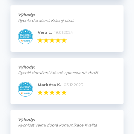
Výhody:
Rychle doručení. Krásný obal.
Vera L.
19.01.2024
Výhody:
Rychlé doručení Krásně zpracované zboží
Markéta K.
03.12.2023
Výhody:
Rychlost Velmi dobrá komunikace Kvalita