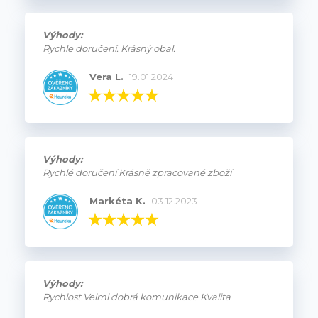
Výhody:
Rychle doručení. Krásný obal.
Vera L.
19.01.2024
Výhody:
Rychlé doručení Krásně zpracované zboží
Markéta K.
03.12.2023
Výhody:
Rychlost Velmi dobrá komunikace Kvalita