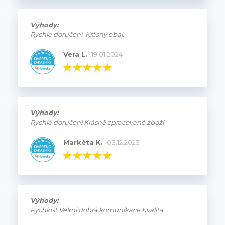
Výhody:
Rychle doručení. Krásný obal.
Vera L.
19.01.2024
Výhody:
Rychlé doručení Krásně zpracované zboží
Markéta K.
03.12.2023
Výhody:
Rychlost Velmi dobrá komunikace Kvalita