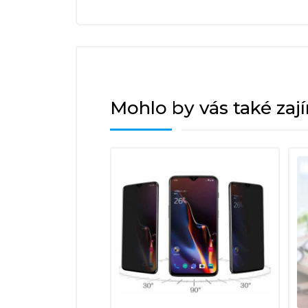
Mohlo by vás také zaj