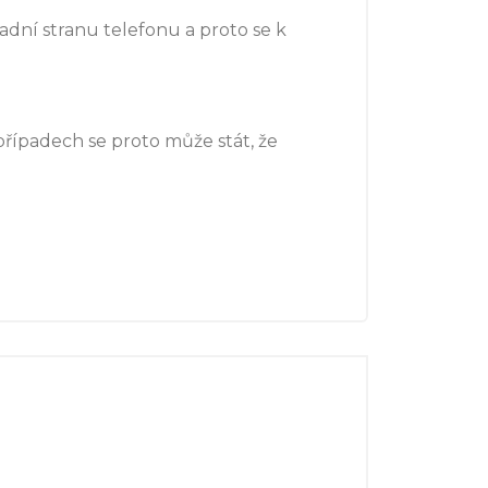
adní stranu telefonu a proto se k
 případech se proto může stát, že