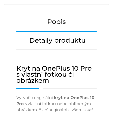
Popis
Detaily produktu
Kryt na OnePlus 10 Pro
s vlastní fotkou či
obrázkem
Vytvoř si originální
kryt na
OnePlus 10
Pro
s vlastní fotkou nebo oblíbeným
obrázkem. Buď originální a všem ukaž