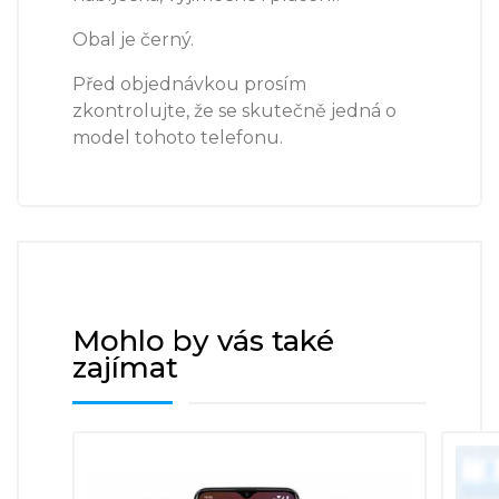
Obal je černý.
Před objednávkou prosím
zkontrolujte, že se skutečně jedná o
model tohoto telefonu.
Mohlo by vás také
zajímat