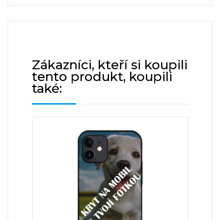
Zákazníci, kteří si koupili
tento produkt, koupili
také: