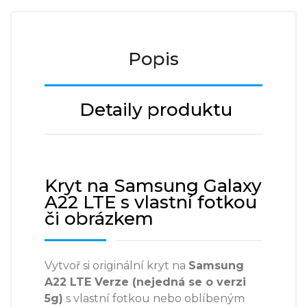
Popis
Detaily produktu
Kryt na Samsung Galaxy
A22 LTE s vlastní fotkou
či obrázkem
Vytvoř si originální kryt na
Samsung
A22 LTE Verze (nejedná se o verzi
5g)
s vlastní fotkou nebo oblíbeným