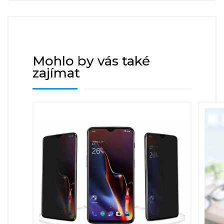
Mohlo by vás také
zajímat