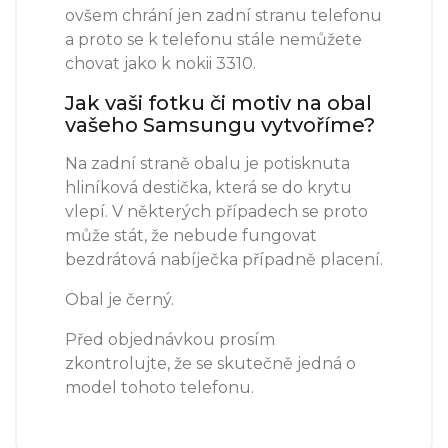
ovšem chrání jen zadní stranu telefonu
a proto se k telefonu stále nemůžete
chovat jako k nokii 3310.
Jak vaši fotku či motiv na obal
vašeho Samsungu vytvoříme?
Na zadní straně obalu je potisknuta
hliníková destička, která se do krytu
vlepí. V některých případech se proto
může stát, že nebude fungovat
bezdrátová nabíječka případně placení.
Obal je černý.
Před objednávkou prosím
zkontrolujte, že se skutečně jedná o
model tohoto telefonu.