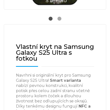
Vlastní kryt na Samsung
Galaxy S25 Ultra s
fotkou
Navrhni si originální kryt pro Samsung
Galaxy S25 Ultra!
Smart varianta
nabízí pevnou konstrukci, kvalitní
potisk přes celou zadní stranu včetně
prostoru kolem čoček a dlouhou
životnost bez odlupujících se okrajů.
Díky tenkému designu fungují
NFC a