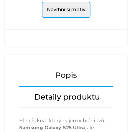
Navrhni si motiv
Popis
Detaily produktu
Hledáš kryt, který nejen ochrání tvůj
Samsung Galaxy S25 Ultra
, ale