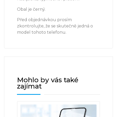
Obal je černý.
Před objednávkou prosím
zkontrolujte, že se skutečně jedná o
model tohoto telefonu.
Mohlo by vás také
zajímat