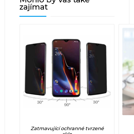
zajímat
Zatmavující ochranné tvrzené