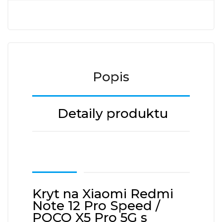
Popis
Detaily produktu
Kryt na Xiaomi Redmi
Note 12 Pro Speed /
POCO X5 Pro 5G s