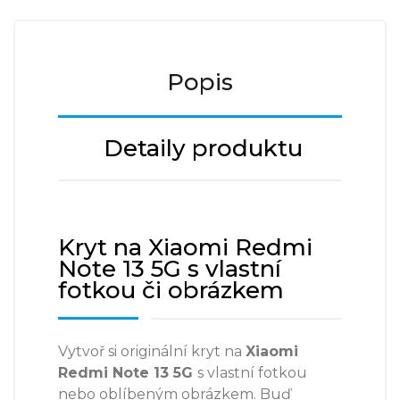
Popis
Detaily produktu
Kryt na Xiaomi Redmi
Note 13 5G s vlastní
fotkou či obrázkem
Vytvoř si originální kryt na
Xiaomi
Redmi Note 13 5G
s vlastní fotkou
nebo oblíbeným obrázkem. Buď