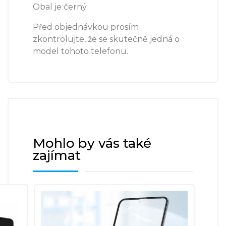
Obal je černý.
Před objednávkou prosím
zkontrolujte, že se skutečně jedná o
model tohoto telefonu.
Mohlo by vás také
zajímat