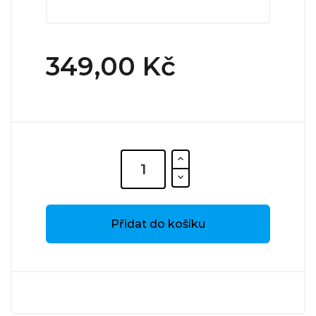
349,00 Kč
Přidat do košíku