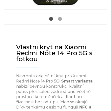
Vlastní kryt na Xiaomi
Redmi Note 14 Pro 5G s
fotkou
Navrhni si originální kryt pro Xiaomi
Redmi Note 14 Pro 5G!
Smart varianta
nabízí pevnou konstrukci, kvalitní
potisk přes celou zadní stranu včetně
prostoru kolem čoček a dlouhou
životnost bez odlupujících se okrajů.
Díky tenkému designu fungují
NFC a