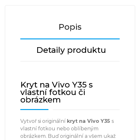
Popis
Detaily produktu
Kryt na Vivo Y35 s
vlastní fotkou či
obrázkem
Vytvoř si originální
kryt na
Vivo Y35
s
vlastní fotkou nebo oblíbeným
obrázkem. Buď originální a všem ukaž