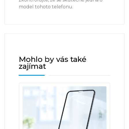
model tohoto telefonu.
Mohlo by vás také
zajímat