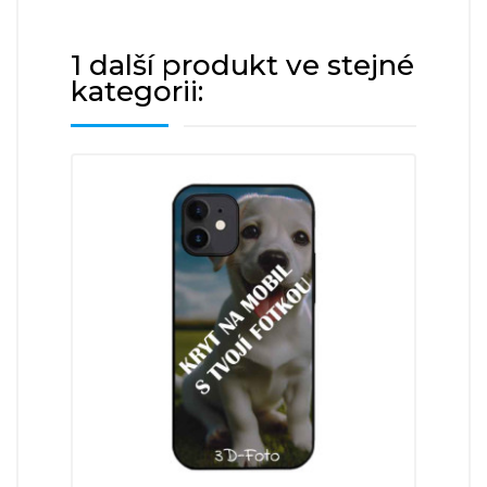
1 další produkt ve stejné
kategorii: