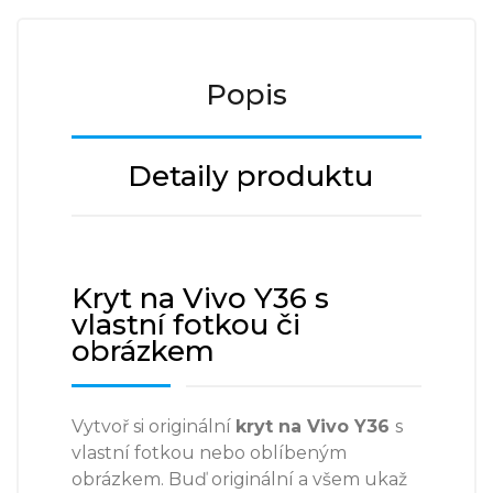
Popis
Detaily produktu
Kryt na Vivo Y36 s
vlastní fotkou či
obrázkem
Vytvoř si originální
kryt na
Vivo Y36
s
vlastní fotkou nebo oblíbeným
obrázkem. Buď originální a všem ukaž