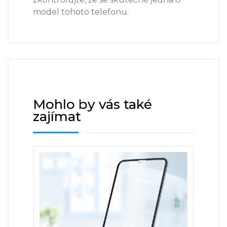
model tohoto telefonu.
Mohlo by vás také
zajímat