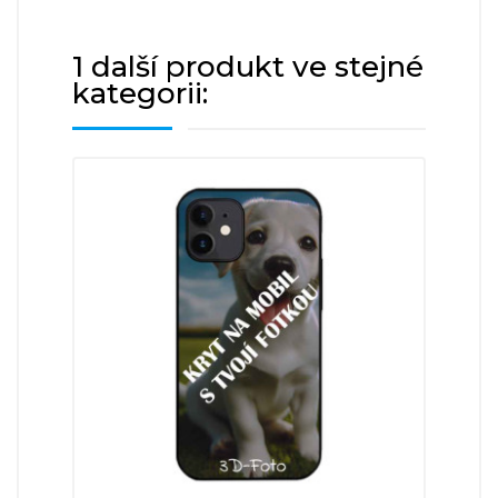
1 další produkt ve stejné
kategorii: