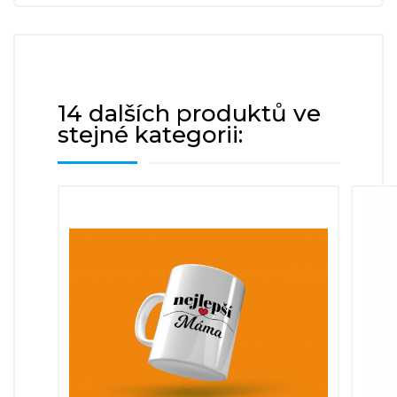
14 dalších produktů ve
stejné kategorii: