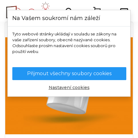
Na Vašem soukromí nám záleží
Tyto webové stránky ukládají v souladu se zákony na
vaše zařízení soubory, obecně nazývané cookies.
Odsouhlaste prosím nastavení cookies souborů pro
použití webu.
Přijmout všechny soubory cookies
Nastavení cookies