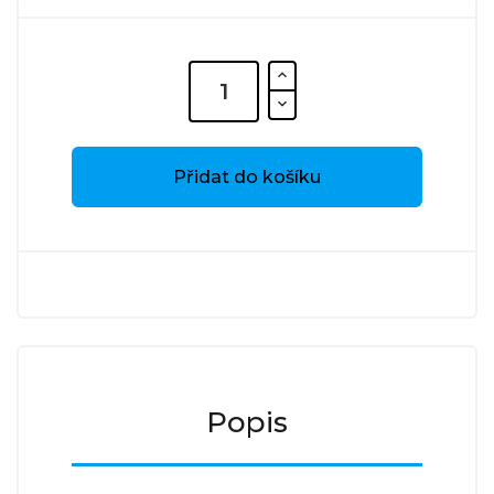
Přidat do košíku
Popis